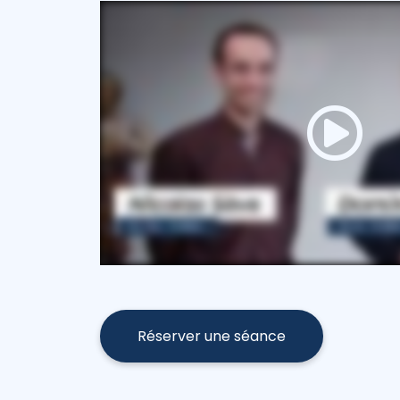
Réserver une séance