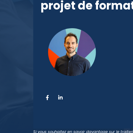
projet de forma
Si vous souhaitez en savoir davantage sur le trai