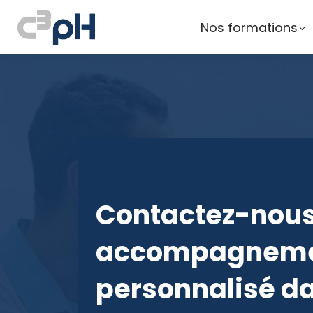
Nos formations
Contactez-nous
accompagnem
personnalisé da