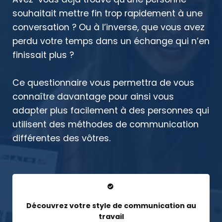
souhaitait mettre fin trop rapidement à une
conversation ? Ou à l’inverse, que vous avez
perdu votre temps dans un échange qui n’en
finissait plus ?
Ce questionnaire vous permettra de vous
connaître davantage pour ainsi vous
adapter plus facilement à des personnes qui
utilisent des méthodes de communication
différentes des vôtres.
Découvrez votre style de communication au
travail